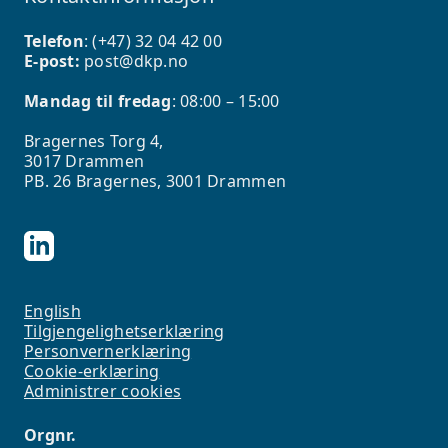
Telefon
: (+47)
32 04 42 00
E-post:
post@dkp.no
Mandag til fredag
: 08:00 – 15:00
Bragernes Torg 4,
3017 Drammen
PB. 26 Bragernes, 3001 Drammen
English
Tilgjengelighetserklæring
Personvernerklæring
Cookie-erklæring
Administrer cookies
Orgnr.