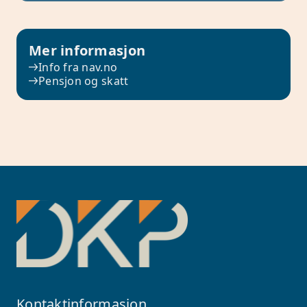
Mer informasjon
Info fra nav.no
Pensjon og skatt
Kontaktinformasjon