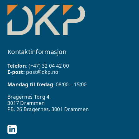
Kontaktinformasjon
Telefon
: (+47)
32 04 42 00
E-post:
post@dkp.no
Mandag til fredag
: 08:00 – 15:00
Bragernes Torg 4,
3017 Drammen
PB. 26 Bragernes, 3001 Drammen