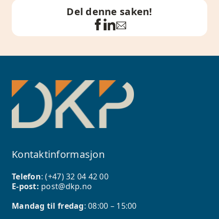
Del denne saken!
Kontaktinformasjon
Telefon
: (+47)
32 04 42 00
E-post:
post@dkp.no
Mandag til fredag
: 08:00 – 15:00