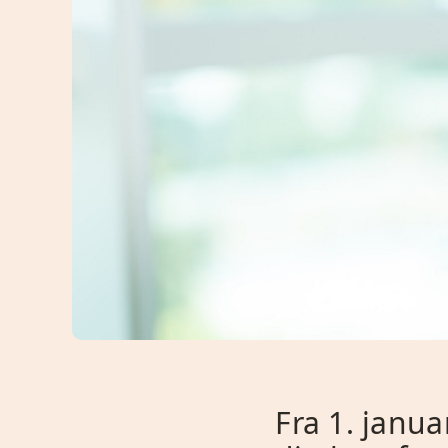
Fra 1. janu