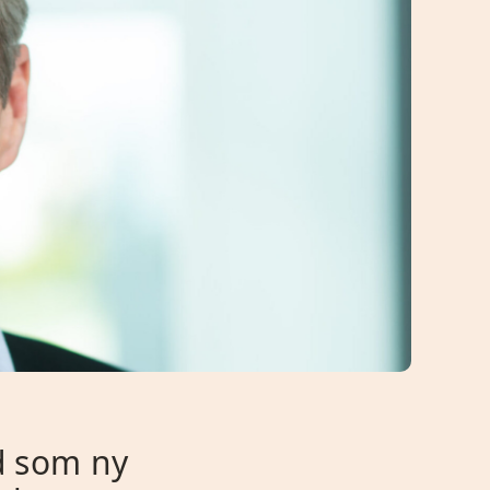
ad som ny