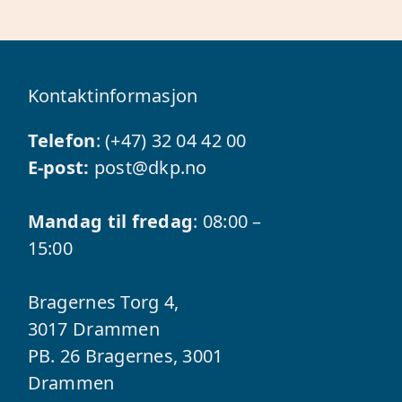
Kontaktinformasjon
Telefon
: (+47)
32 04 42 00
E-post:
post@dkp.no
Mandag til fredag
: 08:00 –
15:00
Bragernes Torg 4,
3017 Drammen
PB. 26 Bragernes, 3001
Drammen