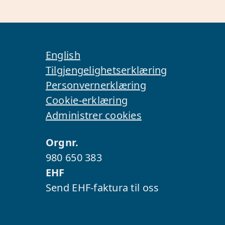
English
Tilgjengelighetserklæring
Personvernerklæring
Cookie-erklæring
Administrer cookies
Orgnr.
980 650 383
EHF
Send EHF-faktura til oss