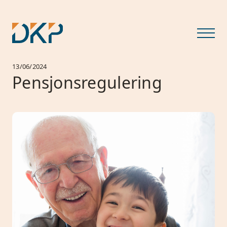
13/06/2024
Pensjonsregulering