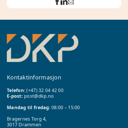
Kontaktinformasjon
Telefon
: (+47)
32 04 42 00
E-post:
post@dkp.no
Mandag til fredag
: 08:00 – 15:00
Bragernes Torg 4,
3017 Drammen