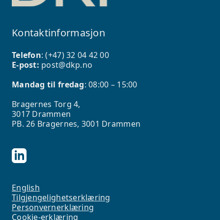
Kontaktinformasjon
Telefon
: (+47)
32 04 42 00
E-post:
post@dkp.no
Mandag til fredag
: 08:00 – 15:00
Bragernes Torg 4,
3017 Drammen
PB. 26 Bragernes, 3001 Drammen
English
Tilgjengelighetserklæring
Personvernerklæring
Cookie-erklæring