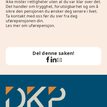
ikke mister rettigheter uten at du var klar over det.
Det handler om trygghet, forutsigbarhet og om å
sikre den pensjonen du ønsker deg senere i livet.
Ta kontakt med oss
før du sier fra deg
uførepensjonen din.
Les mer om
uførepensjon.
Del denne saken!